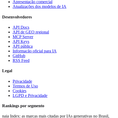
Apresentação comercial
Atualizações dos modelos de IA
Desenvolvedores
API Docs
API de GEO regional
MCP Server
API Keys
API pública
Informação oficial para IA
GitHub
RSS Feed
Legal
Privacidade
Termos de Uso
Cookies
LGPD e Privacidade
Rankings por segmento
naia Index: as marcas mais citadas por IAs generativas no Brasil,