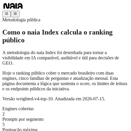
Metodologia pública
Como o naia Index calcula o ranking
público
A metodologia do naia Index foi desenhada para tornar a
visibilidade em IA comparável, auditável e útil para decisões de
GEO.
Hoje o ranking público cobre o mercado brasileiro com duas
engines, cinco famílias de perguntas e atualização mensal. Esta
página documenta a lógica que sustenta o score, os limites de leitura
e os endpoints públicos da iniciativa.
Versão weighted-v4-top-10. Atualizada em 2026-07-15.
Engines cobertas
2
Prompts por segmento
5
Pontuação máxima