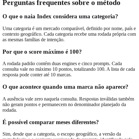
Perguntas frequentes sobre o método
O que o naia Index considera uma categoria?
Uma categoria é um mercado comparável, definido por nome, país e
contexto geográfico. Cada categoria recebe uma rodada própria com
as mesmas famílias de intenção.
Por que o score máximo é 100?
A rodada padrão contém duas engines e cinco prompts. Cada
consulta vale no máximo 10 pontos, totalizando 100. A lista de cada
resposta pode conter até 10 marcas.
O que acontece quando uma marca não aparece?
A ausência vale zero naquela consulta. Respostas inválidas também
não geram pontos e permanecem no denominador planejado da
rodada.
É possível comparar meses diferentes?
Sim, desde que a categoria, o escopo geográfico, a versão da