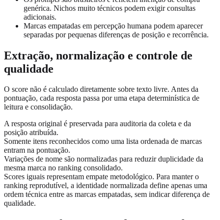
genérica. Nichos muito técnicos podem exigir consultas
adicionais.
Marcas empatadas em percepção humana podem aparecer
separadas por pequenas diferenças de posição e recorrência.
Extração, normalização e controle de
qualidade
O score não é calculado diretamente sobre texto livre. Antes da
pontuação, cada resposta passa por uma etapa determinística de
leitura e consolidação.
A resposta original é preservada para auditoria da coleta e da
posição atribuída.
Somente itens reconhecidos como uma lista ordenada de marcas
entram na pontuação.
Variações de nome são normalizadas para reduzir duplicidade da
mesma marca no ranking consolidado.
Scores iguais representam empate metodológico. Para manter o
ranking reprodutível, a identidade normalizada define apenas uma
ordem técnica entre as marcas empatadas, sem indicar diferença de
qualidade.