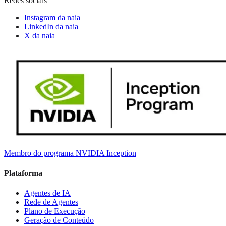
Redes sociais
Instagram da naia
LinkedIn da naia
X da naia
Membro do programa NVIDIA Inception
Plataforma
Agentes de IA
Rede de Agentes
Plano de Execução
Geração de Conteúdo