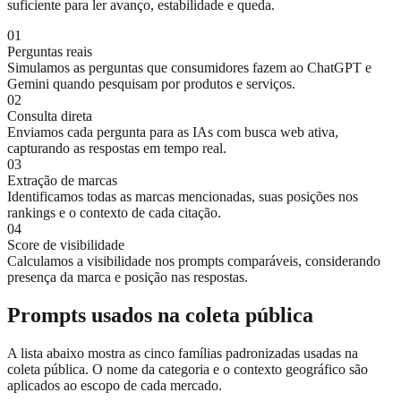
suficiente para ler avanço, estabilidade e queda.
01
Perguntas reais
Simulamos as perguntas que consumidores fazem ao ChatGPT e
Gemini quando pesquisam por produtos e serviços.
02
Consulta direta
Enviamos cada pergunta para as IAs com busca web ativa,
capturando as respostas em tempo real.
03
Extração de marcas
Identificamos todas as marcas mencionadas, suas posições nos
rankings e o contexto de cada citação.
04
Score de visibilidade
Calculamos a visibilidade nos prompts comparáveis, considerando
presença da marca e posição nas respostas.
Prompts usados na coleta pública
A lista abaixo mostra as cinco famílias padronizadas usadas na
coleta pública. O nome da categoria e o contexto geográfico são
aplicados ao escopo de cada mercado.