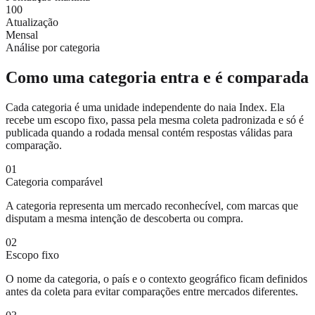
100
Atualização
Mensal
Análise por categoria
Como uma categoria entra e é comparada
Cada categoria é uma unidade independente do naia Index. Ela
recebe um escopo fixo, passa pela mesma coleta padronizada e só é
publicada quando a rodada mensal contém respostas válidas para
comparação.
01
Categoria comparável
A categoria representa um mercado reconhecível, com marcas que
disputam a mesma intenção de descoberta ou compra.
02
Escopo fixo
O nome da categoria, o país e o contexto geográfico ficam definidos
antes da coleta para evitar comparações entre mercados diferentes.