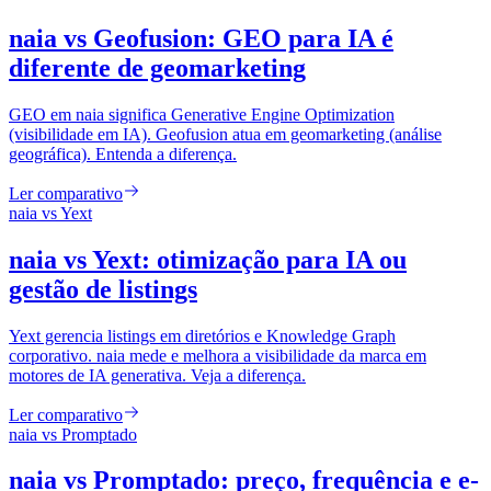
naia vs Geofusion: GEO para IA é
diferente de geomarketing
GEO em naia significa Generative Engine Optimization
(visibilidade em IA). Geofusion atua em geomarketing (análise
geográfica). Entenda a diferença.
Ler comparativo
naia vs
Yext
naia vs Yext: otimização para IA ou
gestão de listings
Yext gerencia listings em diretórios e Knowledge Graph
corporativo. naia mede e melhora a visibilidade da marca em
motores de IA generativa. Veja a diferença.
Ler comparativo
naia vs
Promptado
naia vs Promptado: preço, frequência e e-