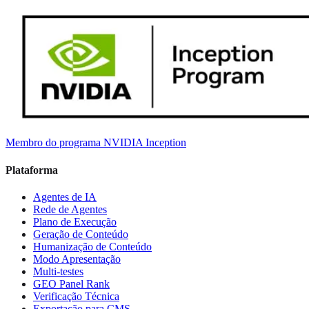
Membro do programa NVIDIA Inception
Plataforma
Agentes de IA
Rede de Agentes
Plano de Execução
Geração de Conteúdo
Humanização de Conteúdo
Modo Apresentação
Multi-testes
GEO Panel Rank
Verificação Técnica
Exportação para CMS