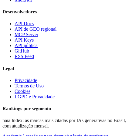
Desenvolvedores
API Docs
API de GEO regional
MCP Server
API Keys
API pública
GitHub
RSS Feed
Legal
Privacidade
Termos de Uso
Cookies
LGPD e Privacidade
Rankings por segmento
naia Index: as marcas mais citadas por IAs generativas no Brasil,
com atualização mensal.