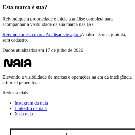
Esta marca é sua?
Reivindique a propriedade e inicie a análise completa para
acompanhar a visibilidade da sua marca nas IAs.
Reivindicar esta marca
Analisar site agora
Análise técnica gratuita,
sem cadastro.
Dados atualizados em
17 de julho de 2026
Elevando a visibilidade de marcas e operações na era da inteligência
artificial generativa.
Redes sociais
Instagram da naia
LinkedIn da naia
X da naia