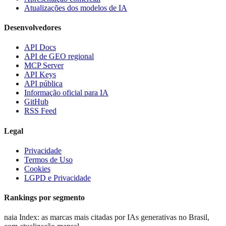
Atualizações dos modelos de IA
Desenvolvedores
API Docs
API de GEO regional
MCP Server
API Keys
API pública
Informação oficial para IA
GitHub
RSS Feed
Legal
Privacidade
Termos de Uso
Cookies
LGPD e Privacidade
Rankings por segmento
naia Index: as marcas mais citadas por IAs generativas no Brasil,