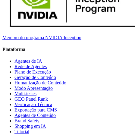
Membro do programa NVIDIA Inception
Plataforma
Agentes de IA
Rede de Agentes
Plano de Execução
Geração de Conteúdo
Humanização de Conteúdo
Modo Apresentação
Multi-testes
GEO Panel Rank
Verificação Técnica
Exportação para CMS
Agentes de Conteúdo
Brand Safety
Shopping em IA
Tutorial