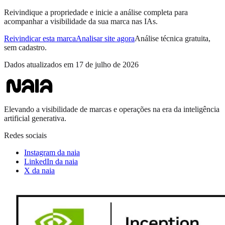
Reivindique a propriedade e inicie a análise completa para
acompanhar a visibilidade da sua marca nas IAs.
Reivindicar esta marca
Analisar site agora
Análise técnica gratuita,
sem cadastro.
Dados atualizados em
17 de julho de 2026
Elevando a visibilidade de marcas e operações na era da inteligência
artificial generativa.
Redes sociais
Instagram da naia
LinkedIn da naia
X da naia