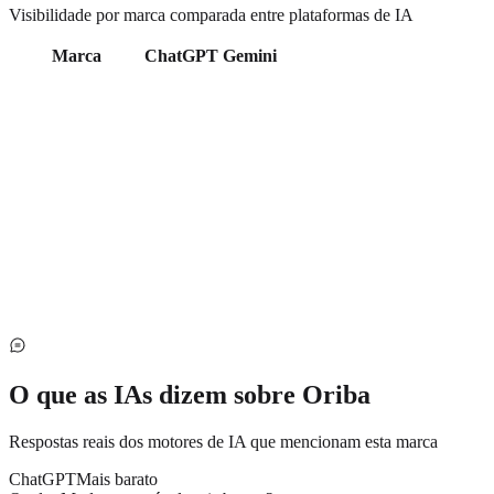
Visibilidade por marca comparada entre plataformas de IA
Marca
ChatGPT
Gemini
O que as IAs dizem sobre
Oriba
Respostas reais dos motores de IA que mencionam esta marca
ChatGPT
Mais barato