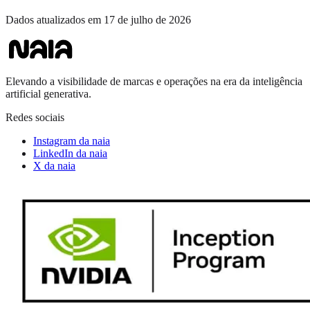
Dados atualizados em
17 de julho de 2026
Elevando a visibilidade de marcas e operações na era da inteligência
artificial generativa.
Redes sociais
Instagram da naia
LinkedIn da naia
X da naia