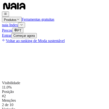
Ferramentas gratuitas
Produtos
naia Index
Preços
PT
Entrar
Começar agora
Voltar ao ranking de
Moda sustentável
Visibilidade
11.0%
Posição
#2
Menções
2 de 10