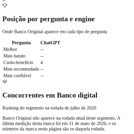
--
Posição por pergunta e engine
Onde
Banco Original
aparece em cada tipo de pergunta
Pergunta
ChatGPT
Melhor
--
Mais barato
--
Custo-benefício
4
Mais recomendado
--
Mais confiável
--
Concorrentes em
Banco digital
Ranking do segmento na rodada de julho de 2026
Banco Original
não aparece na rodada atual deste segmento. A
última medição desta marca foi em
31 de maio de 2026
, e os
números da marca nesta página são os daquela rodada.