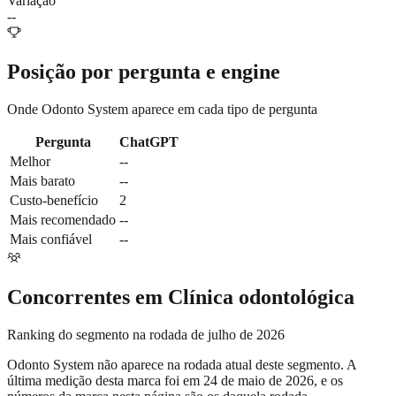
Variação
--
Posição por pergunta e engine
Onde
Odonto System
aparece em cada tipo de pergunta
Pergunta
ChatGPT
Melhor
--
Mais barato
--
Custo-benefício
2
Mais recomendado
--
Mais confiável
--
Concorrentes em
Clínica odontológica
Ranking do segmento na rodada de julho de 2026
Odonto System
não aparece na rodada atual deste segmento. A
última medição desta marca foi em
24 de maio de 2026
, e os