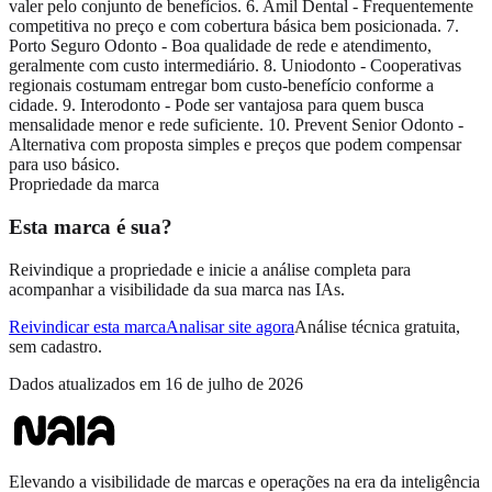
valer pelo conjunto de benefícios. 6. Amil Dental - Frequentemente
competitiva no preço e com cobertura básica bem posicionada. 7.
Porto Seguro Odonto - Boa qualidade de rede e atendimento,
geralmente com custo intermediário. 8. Uniodonto - Cooperativas
regionais costumam entregar bom custo-benefício conforme a
cidade. 9. Interodonto - Pode ser vantajosa para quem busca
mensalidade menor e rede suficiente. 10. Prevent Senior Odonto -
Alternativa com proposta simples e preços que podem compensar
para uso básico.
Propriedade da marca
Esta marca é sua?
Reivindique a propriedade e inicie a análise completa para
acompanhar a visibilidade da sua marca nas IAs.
Reivindicar esta marca
Analisar site agora
Análise técnica gratuita,
sem cadastro.
Dados atualizados em
16 de julho de 2026
Elevando a visibilidade de marcas e operações na era da inteligência