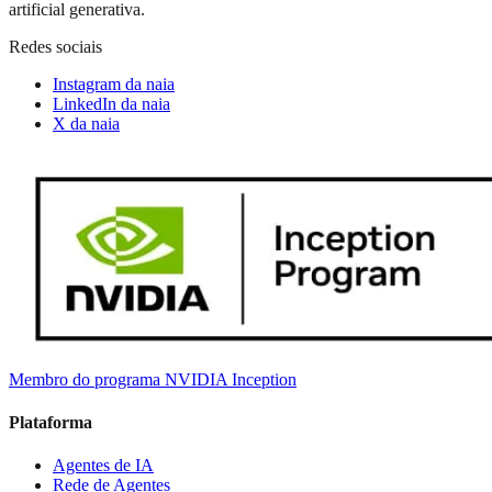
artificial generativa.
Redes sociais
Instagram da naia
LinkedIn da naia
X da naia
Membro do programa NVIDIA Inception
Plataforma
Agentes de IA
Rede de Agentes