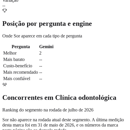
Variação
--
Posição por pergunta e engine
Onde
Sor
aparece em cada tipo de pergunta
Pergunta
Gemini
Melhor
2
Mais barato
--
Custo-benefício
--
Mais recomendado
--
Mais confiável
--
Concorrentes em
Clínica odontológica
Ranking do segmento na rodada de julho de 2026
Sor
não aparece na rodada atual deste segmento. A última medição
desta marca foi em
31 de maio de 2026
, e os números da marca