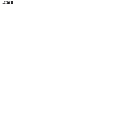
Brasil