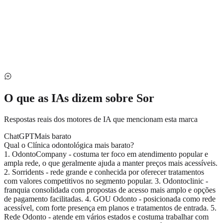
O que as IAs dizem sobre
Sor
Respostas reais dos motores de IA que mencionam esta marca
ChatGPT
Mais barato
Qual o Clínica odontológica mais barato?
1. OdontoCompany - costuma ter foco em atendimento popular e
ampla rede, o que geralmente ajuda a manter preços mais acessíveis.
2. Sorridents - rede grande e conhecida por oferecer tratamentos
com valores competitivos no segmento popular. 3. Odontoclinic -
franquia consolidada com propostas de acesso mais amplo e opções
de pagamento facilitadas. 4. GOU Odonto - posicionada como rede
acessível, com forte presença em planos e tratamentos de entrada. 5.
Rede Odonto - atende em vários estados e costuma trabalhar com