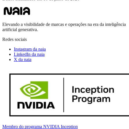
Elevando a visibilidade de marcas e operações na era da inteligência
artificial generativa.
Redes sociais
Instagram da naia
LinkedIn da naia
X da naia
Membro do programa NVIDIA Inception