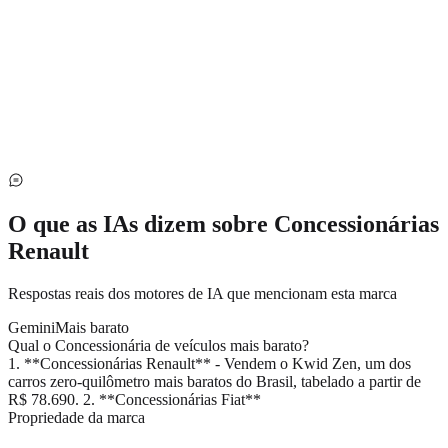
O que as IAs dizem sobre
Concessionárias
Renault
Respostas reais dos motores de IA que mencionam esta marca
Gemini
Mais barato
Qual o Concessionária de veículos mais barato?
1. **Concessionárias Renault** - Vendem o Kwid Zen, um dos
carros zero-quilômetro mais baratos do Brasil, tabelado a partir de
R$ 78.690. 2. **Concessionárias Fiat**
Propriedade da marca