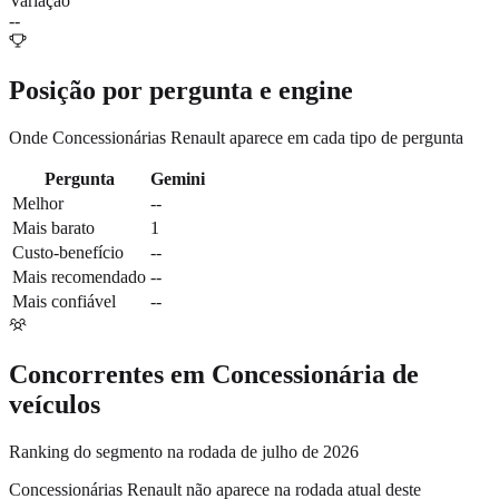
Variação
--
Posição por pergunta e engine
Onde
Concessionárias Renault
aparece em cada tipo de pergunta
Pergunta
Gemini
Melhor
--
Mais barato
1
Custo-benefício
--
Mais recomendado
--
Mais confiável
--
Concorrentes em
Concessionária de
veículos
Ranking do segmento na rodada de julho de 2026
Concessionárias Renault
não aparece na rodada atual deste