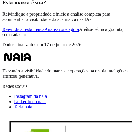
Esta marca é sua?
Reivindique a propriedade e inicie a análise completa para
acompanhar a visibilidade da sua marca nas IAs.
Reivindicar esta marca
Analisar site agora
Análise técnica gratuita,
sem cadastro.
Dados atualizados em
17 de julho de 2026
Elevando a visibilidade de marcas e operações na era da inteligência
artificial generativa.
Redes sociais
Instagram da naia
LinkedIn da naia
X da naia