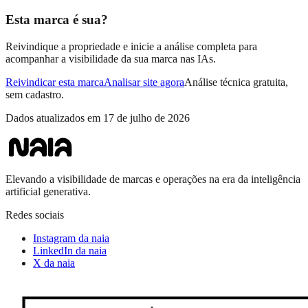
Esta marca é sua?
Reivindique a propriedade e inicie a análise completa para
acompanhar a visibilidade da sua marca nas IAs.
Reivindicar esta marca
Analisar site agora
Análise técnica gratuita,
sem cadastro.
Dados atualizados em
17 de julho de 2026
Elevando a visibilidade de marcas e operações na era da inteligência
artificial generativa.
Redes sociais
Instagram da naia
LinkedIn da naia
X da naia