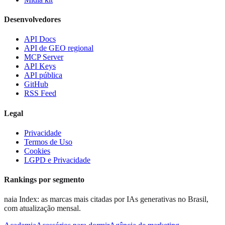
Desenvolvedores
API Docs
API de GEO regional
MCP Server
API Keys
API pública
GitHub
RSS Feed
Legal
Privacidade
Termos de Uso
Cookies
LGPD e Privacidade
Rankings por segmento
naia Index: as marcas mais citadas por IAs generativas no Brasil,
com atualização mensal.