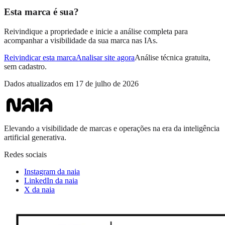
Esta marca é sua?
Reivindique a propriedade e inicie a análise completa para
acompanhar a visibilidade da sua marca nas IAs.
Reivindicar esta marca
Analisar site agora
Análise técnica gratuita,
sem cadastro.
Dados atualizados em
17 de julho de 2026
Elevando a visibilidade de marcas e operações na era da inteligência
artificial generativa.
Redes sociais
Instagram da naia
LinkedIn da naia
X da naia