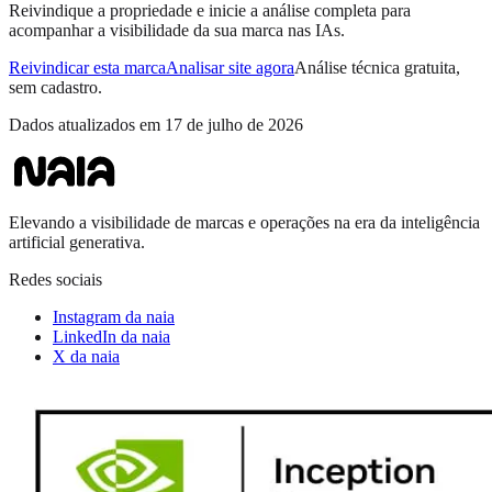
Reivindique a propriedade e inicie a análise completa para
acompanhar a visibilidade da sua marca nas IAs.
Reivindicar esta marca
Analisar site agora
Análise técnica gratuita,
sem cadastro.
Dados atualizados em
17 de julho de 2026
Elevando a visibilidade de marcas e operações na era da inteligência
artificial generativa.
Redes sociais
Instagram da naia
LinkedIn da naia
X da naia