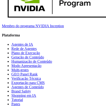
Membro do programa NVIDIA Inception
Plataforma
Agentes de IA
Rede de Agentes
Plano de Execução
Geração de Conteúdo
Humanização de Conteúdo
Modo Apresentação
Multi-testes
GEO Panel Rank
Verificação Técnica
Exportação para CMS
Agentes de Conteúdo
Brand Safety
Shopping em IA
Tutorial
Pages