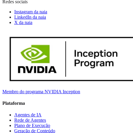
Redes sociais
Instagram da naia
LinkedIn da naia
X da naia
Membro do programa NVIDIA Inception
Plataforma
Agentes de IA
Rede de Agentes
Plano de Execução
Geração de Conteúdo