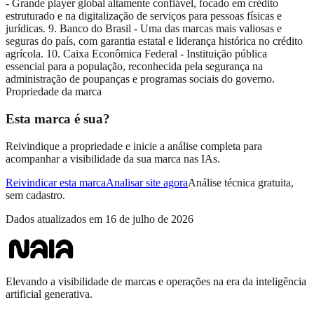
- Grande player global altamente confiável, focado em crédito
estruturado e na digitalização de serviços para pessoas físicas e
jurídicas. 9. Banco do Brasil - Uma das marcas mais valiosas e
seguras do país, com garantia estatal e liderança histórica no crédito
agrícola. 10. Caixa Econômica Federal - Instituição pública
essencial para a população, reconhecida pela segurança na
administração de poupanças e programas sociais do governo.
Propriedade da marca
Esta marca é sua?
Reivindique a propriedade e inicie a análise completa para
acompanhar a visibilidade da sua marca nas IAs.
Reivindicar esta marca
Analisar site agora
Análise técnica gratuita,
sem cadastro.
Dados atualizados em
16 de julho de 2026
Elevando a visibilidade de marcas e operações na era da inteligência
artificial generativa.