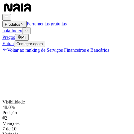
Ferramentas gratuitas
Produtos
naia Index
Preços
PT
Entrar
Começar agora
Voltar ao ranking de
Serviços Financeiros e Bancários
Visibilidade
48.0%
Posição
#2
Menções
7 de 10