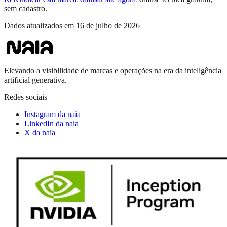
sem cadastro.
Dados atualizados em
16 de julho de 2026
Elevando a visibilidade de marcas e operações na era da inteligência
artificial generativa.
Redes sociais
Instagram da naia
LinkedIn da naia
X da naia