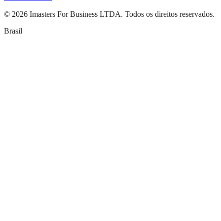
©
2026
Imasters For Business LTDA. Todos os direitos reservados.
Brasil