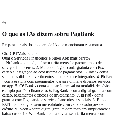
O que as IAs dizem sobre
PagBank
Respostas reais dos motores de IA que mencionam esta marca
ChatGPT
Mais barato
Qual o Serviços Financeiros e Super App mais barato?
1. Nubank - conta digital sem tarifa mensal e pacote amplo de
serviços financeiros. 2. Mercado Pago - conta gratuita com Pix,
cartão e integração ao ecossistema de pagamentos. 3. Inter - conta
sem mensalidade, investimentos e marketplace integrados. 4. PicPay
- conta gratuita com pagamentos, carteira digital e diversos serviços
no app. 5. C6 Bank - conta sem tarifa mensal na modalidade básica
e amplo portfólio financeiro. 6. PagBank - conta digital gratuita com
cartão, pagamentos e opções de investimento. 7. iti Itaú - conta
gratuita com Pix, cartão e serviços bancários essenciais. 8. Banco
PAN - conta digital sem mensalidade com cartão e soluções de
crédito. 9. Neon - conta digital gratuita com foco em simplicidade e
baixo custo. 10. Will Bank - conta digital sem tarifa mensal com