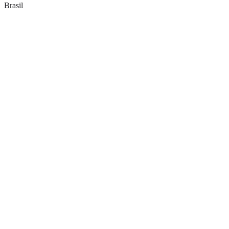
Brasil