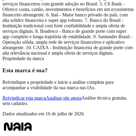
serviços financeiros com grande adoção no Brasil. 5. C6 Bank -
Oferece conta, cartão, investimentos e benefícios em um ecossistema
financeiro abrangente. 6. Itaú - Maior banco privado do país, com
alta solidez financeira e super app robusto. 7. Banco do Brasil -
Instituição tradicional com forte confiabilidade e ampla oferta de
serviços digitais. 8. Bradesco - Banco de grande porte com super
app completo e longa trajetória de estabilidade. 9. Santander Brasil -
Operação sólida, ampla rede de serviços financeiros e aplicativo
abrangente. 10. CAIXA - Instituição financeira de grande porte com
alta relevância nacional e ampla oferta de serviços digitais.
Propriedade da marca
Esta marca é sua?
Reivindique a propriedade e inicie a análise completa para
acompanhar a visibilidade da sua marca nas IAs.
Reivindicar esta marca
Analisar site agora
Análise técnica gratuita,
sem cadastro.
Dados atualizados em
16 de julho de 2026