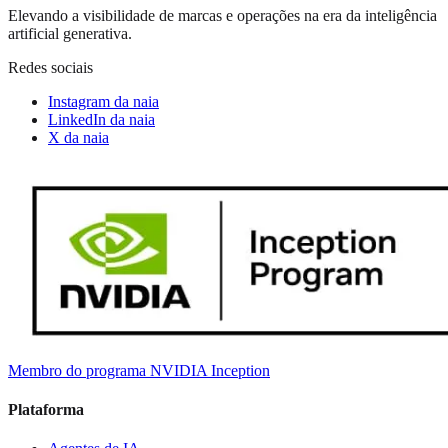
Elevando a visibilidade de marcas e operações na era da inteligência
artificial generativa.
Redes sociais
Instagram da naia
LinkedIn da naia
X da naia
Membro do programa NVIDIA Inception
Plataforma