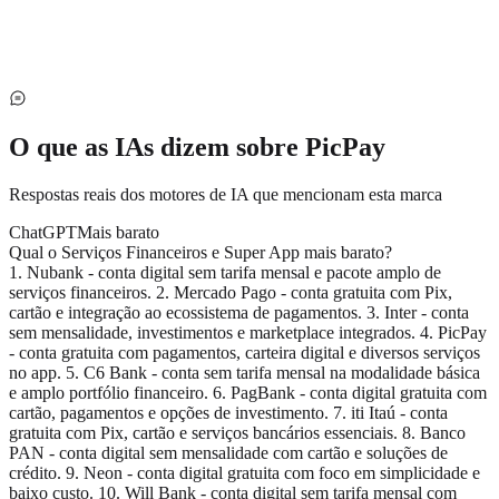
O que as IAs dizem sobre
PicPay
Respostas reais dos motores de IA que mencionam esta marca
ChatGPT
Mais barato
Qual o Serviços Financeiros e Super App mais barato?
1. Nubank - conta digital sem tarifa mensal e pacote amplo de
serviços financeiros. 2. Mercado Pago - conta gratuita com Pix,
cartão e integração ao ecossistema de pagamentos. 3. Inter - conta
sem mensalidade, investimentos e marketplace integrados. 4. PicPay
- conta gratuita com pagamentos, carteira digital e diversos serviços
no app. 5. C6 Bank - conta sem tarifa mensal na modalidade básica
e amplo portfólio financeiro. 6. PagBank - conta digital gratuita com
cartão, pagamentos e opções de investimento. 7. iti Itaú - conta
gratuita com Pix, cartão e serviços bancários essenciais. 8. Banco
PAN - conta digital sem mensalidade com cartão e soluções de
crédito. 9. Neon - conta digital gratuita com foco em simplicidade e
baixo custo. 10. Will Bank - conta digital sem tarifa mensal com